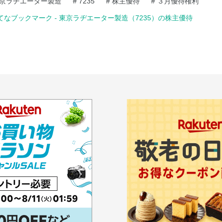
京ラヂエーター製造
#
7235
#
株主優待
#
３月優待権利