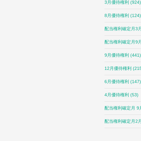
3月優待権利 (924)
8月優待権利 (124)
配当権利確定月3月 (
配当権利確定月9月 (
9月優待権利 (441)
12月優待権利 (215
6月優待権利 (147)
4月優待権利 (53)
配当権利確定月 9月 
配当権利確定月2月 