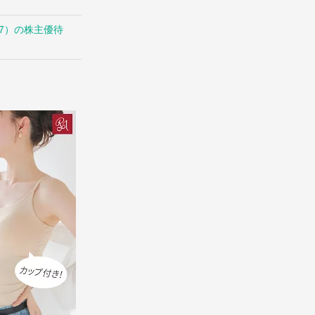
87）の株主優待