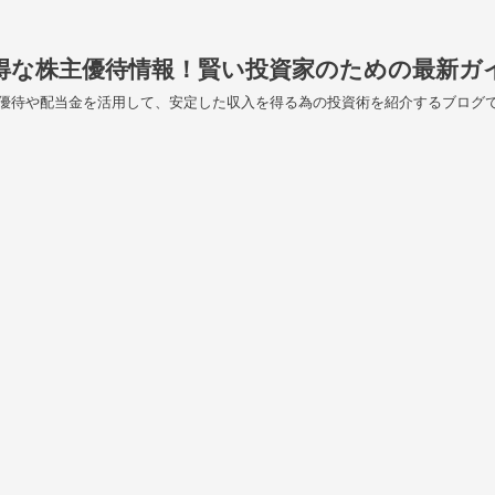
得な株主優待情報！賢い投資家のための最新ガ
優待や配当金を活用して、安定した収入を得る為の投資術を紹介するブログ