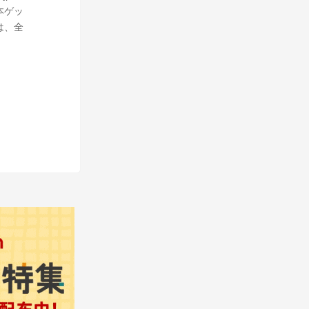
本ゲッ
は、全