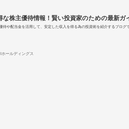
得な株主優待情報！賢い投資家のための最新ガ
優待や配当金を活用して、安定した収入を得る為の投資術を紹介するブログ
HIホールディングス