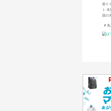
善Ｃ
ト 
国の
#
丸