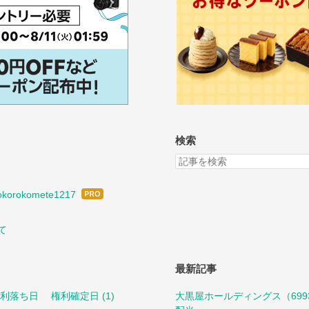
検索
はて
okorokomete1217
なブ
ログ
て
Pro
最新記事
落ち日 権利確定日 (1)
大黒屋ホールディングス（69