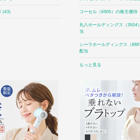
(43)
コーセル（6905）の株主優待
丸八ホールディングス（350
当
シーラホールディングス（88
配当
もっと見る