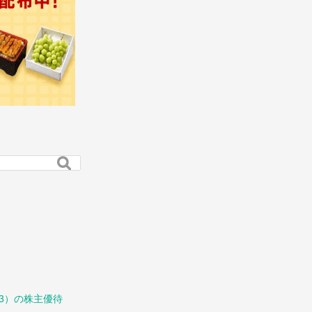
93）の株主優待