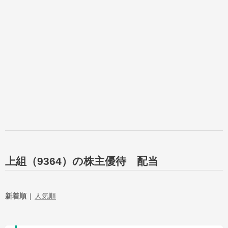
上組（9364）の株主優待 配当
新着順
人気順